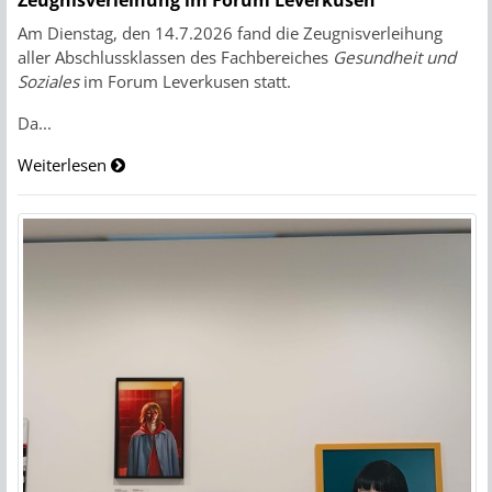
Zeugnisverleihung im Forum Leverkusen
Am Dienstag, den 14.7.2026 fand die Zeugnisverleihung
aller Abschlussklassen des Fachbereiches
Gesundheit und
Soziales
im Forum Leverkusen statt.
Da...
Weiterlesen