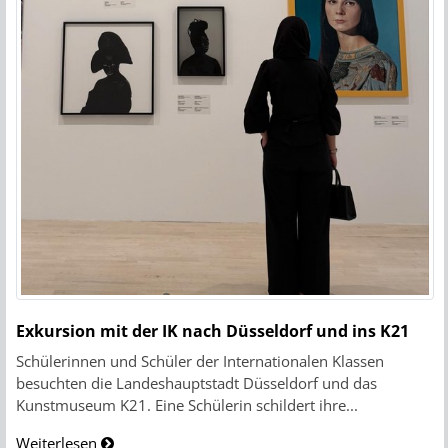
Exkursion mit der IK nach Düsseldorf und ins K21
Schülerinnen und Schüler der Internationalen Klassen
besuchten die Landeshauptstadt Düsseldorf und das
Kunstmuseum K21. Eine Schülerin schildert ihre...
Weiterlesen