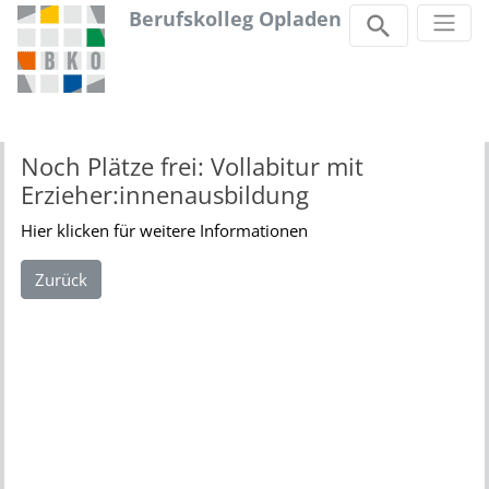
Berufskolleg Opladen
Zum Inhalt springen
Noch Plätze frei: Vollabitur mit
Erzieher:innenausbildung
Hier klicken für weitere Informationen
Zurück