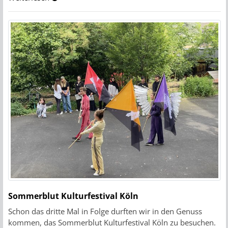
Sommerblut Kulturfestival Köln
Schon das dritte Mal in Folge durften wir in den Genuss
kommen, das Sommerblut Kulturfestival Köln zu besuchen.