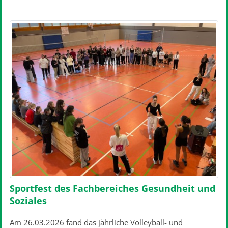
Sportfest des Fachbereiches Gesundheit und
Soziales
Am 26.03.2026 fand das jährliche Volleyball- und