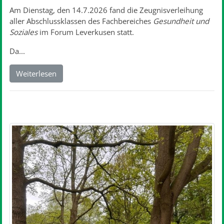
Am Dienstag, den 14.7.2026 fand die Zeugnisverleihung
aller Abschlussklassen des Fachbereiches
Gesundheit und
Soziales
im Forum Leverkusen statt.
Da...
Weiterlesen