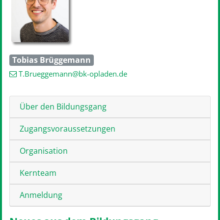
Tobias Brüggemann
T.Brueggemann
@bk-opladen
.de
Über den Bildungsgang
Zugangsvoraussetzungen
Organisation
Kernteam
Anmeldung