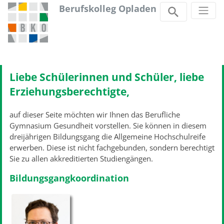
Berufskolleg Opladen
Zum Inhalt springen
Liebe Schülerinnen und Schüler, liebe
Erziehungsberechtigte,
auf dieser Seite möchten wir Ihnen das Berufliche
Gymnasium Gesundheit vorstellen. Sie können in diesem
dreijährigen Bildungsgang die Allgemeine Hochschulreife
erwerben. Diese ist nicht fachgebunden, sondern berechtigt
Sie zu allen akkreditierten Studiengängen.
Bildungsgangkoordination