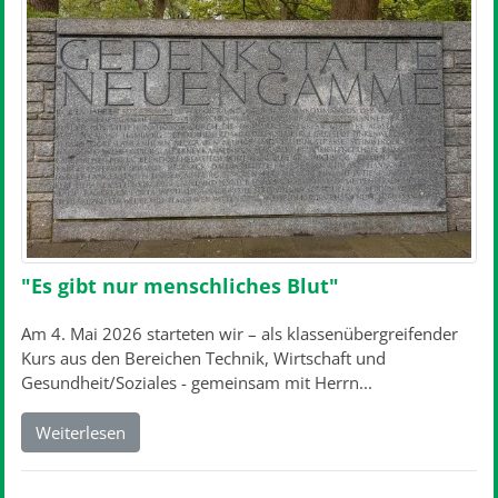
"Es gibt nur menschliches Blut"
Am 4. Mai 2026 starteten wir – als klassenübergreifender
Kurs aus den Bereichen Technik, Wirtschaft und
Gesundheit/Soziales - gemeinsam mit Herrn...
Weiterlesen