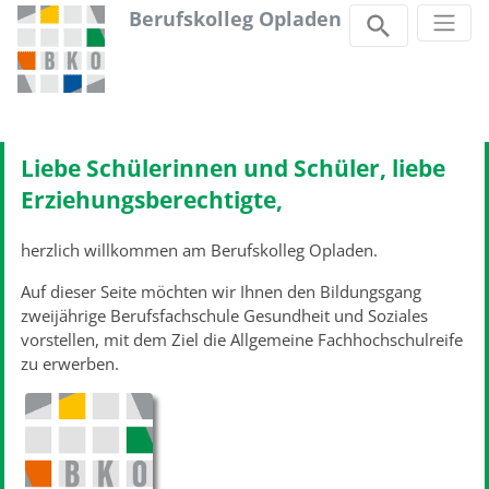
Berufskolleg Opladen
Zum Inhalt springen
Liebe Schülerinnen und Schüler, liebe
Erziehungsberechtigte,
herzlich willkommen am Berufskolleg Opladen.
Auf dieser Seite möchten wir Ihnen den Bildungsgang
zweijährige Berufsfachschule Gesundheit und Soziales
vorstellen, mit dem Ziel die Allgemeine Fachhochschulreife
zu erwerben.