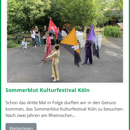
Sommerblut Kulturfestival Köln
Schon das dritte Mal in Folge durften wir in den Genuss
kommen, das Sommerblut Kulturfestival Köln zu besuchen.
Nach zwei Jahren am Rheinischen...
Weiterlesen