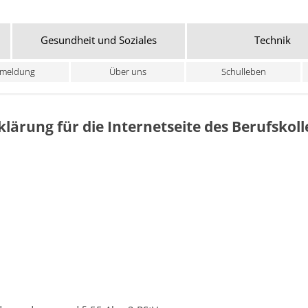
Gesundheit und Soziales
Technik
meldung
Über uns
Schulleben
rung für die Internetseite des Berufskoll