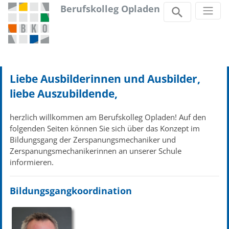
Berufskolleg Opladen
Zum Inhalt springen
Liebe Ausbilderinnen und Ausbilder,
liebe Auszubildende,
herzlich willkommen am Berufskolleg Opladen! Auf den
folgenden Seiten können Sie sich über das Konzept im
Bildungsgang der Zerspanungsmechaniker und
Zerspanungsmechanikerinnen an unserer Schule
informieren.
Bildungsgangkoordination