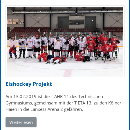
Eishockey Projekt
Am 13.02.2019 ist die T AHR 11 des Technischen
Gymnasiums, gemeinsam mit der T ETA 13, zu den Kölner
Haien in die Lanxess Arena 2 gefahren.
Weiterlesen