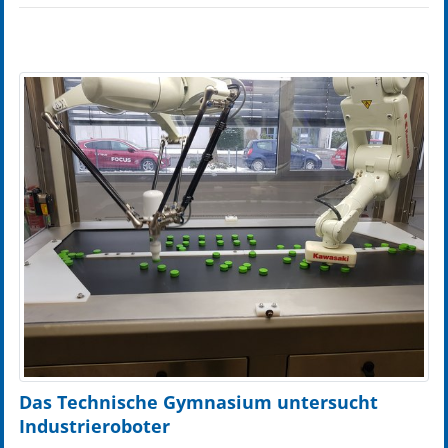
Das Technische Gymnasium untersucht
Industrieroboter