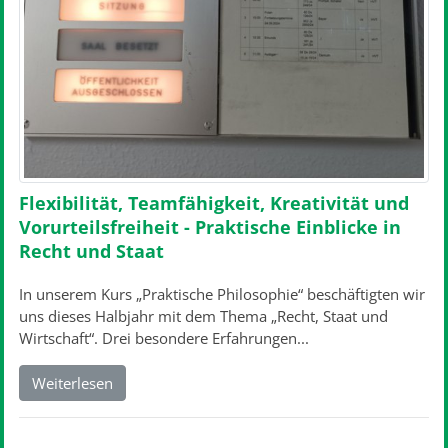
Flexibilität, Teamfähigkeit, Kreativität und
Vorurteilsfreiheit - Praktische Einblicke in
Recht und Staat
In unserem Kurs „Praktische Philosophie“ beschäftigten wir
uns dieses Halbjahr mit dem Thema „Recht, Staat und
Wirtschaft“. Drei besondere Erfahrungen...
Weiterlesen