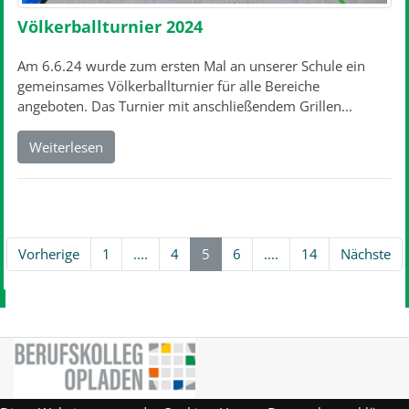
Völkerballturnier 2024
Am 6.6.24 wurde zum ersten Mal an unserer Schule ein
gemeinsames Völkerballturnier für alle Bereiche
angeboten. Das Turnier mit anschließendem Grillen...
Weiterlesen
Vorherige
1
....
4
5
6
....
14
Nächste