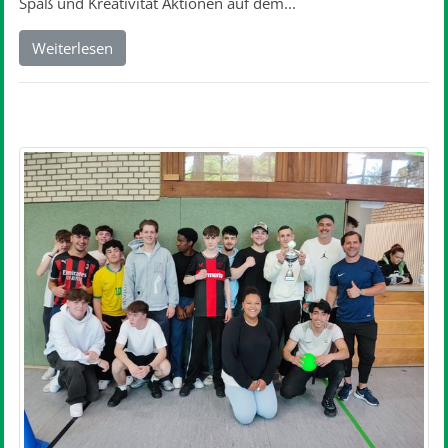
Spaß und Kreativität Aktionen auf dem...
Weiterlesen