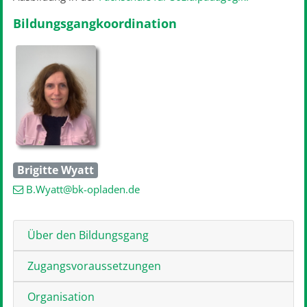
Bildungsgangkoordination
Brigitte Wyatt
B.Wyatt
@bk-opladen
.de
Über den Bildungsgang
Zugangsvoraussetzungen
Organisation