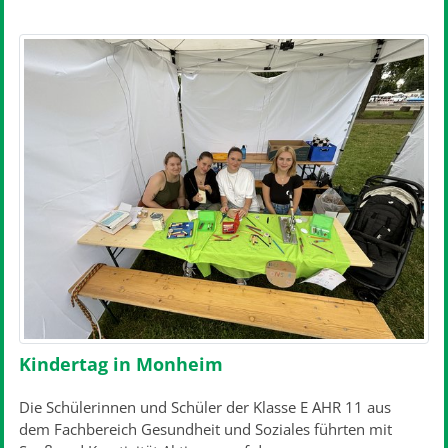
Kindertag in Monheim
Die Schülerinnen und Schüler der Klasse E AHR 11 aus
dem Fachbereich Gesundheit und Soziales führten mit